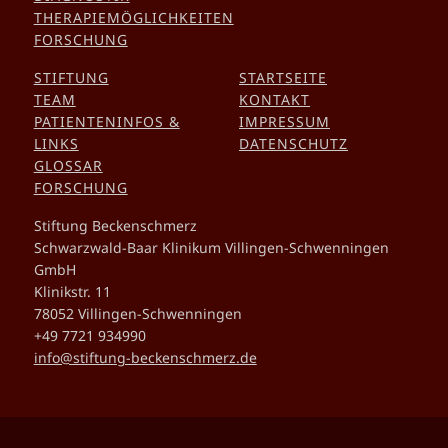
THERAPIEMÖGLICHKEITEN
FORSCHUNG
STIFTUNG
STARTSEITE
TEAM
KONTAKT
PATIENTENINFOS &
IMPRESSUM
LINKS
DATENSCHUTZ
GLOSSAR
FORSCHUNG
Stiftung Beckenschmerz
Schwarzwald-Baar Klinikum Villingen-Schwenningen
GmbH
Klinikstr. 11
78052 Villingen-Schwenningen
+49 7721 934990
info@stiftung-beckenschmerz.de