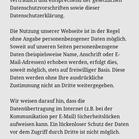
Datenschutzvorschriften sowie dieser
Datenschutzerklärung.
Die Nutzung unserer Webseite ist in der Regel
ohne Angabe personenbezogener Daten möglich.
Soweit auf unseren Seiten personenbezogene
Daten (beispielsweise Name, Anschrift oder E-
Mail-Adressen) erhoben werden, erfolgt dies,
soweit möglich, stets auf freiwilliger Basis. Diese
Daten werden ohne Ihre ausdrückliche
Zustimmung nicht an Dritte weitergegeben.
Wir weisen darauf hin, dass die
Datenübertragung im Internet (z.B. bei der
Kommunikation per E-Mail) Sicherheitslücken
aufweisen kann. Ein lückenloser Schutz der Daten
vor dem Zugriff durch Dritte ist nicht möglich.