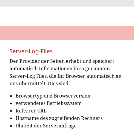
Server-Log-Files
Der Provider der Seiten erhebt und speichert
automatisch Informationen in so genannten
Server-Log Files, die Ihr Browser automatisch an
uns übermittelt. Dies sind:
Browsertyp und Browserversion
verwendetes Betriebssystem
Referrer URL
Hostname des zugreifenden Rechners
Uhrzeit der Serveranfrage