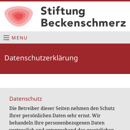
MENU
Datenschutzerklärung
Datenschutz
Die Betreiber dieser Seiten nehmen den Schutz
Ihrer persönlichen Daten sehr ernst. Wir
behandeln Ihre personenbezogenen Daten
vertraulich und entsprechend der gesetzlichen