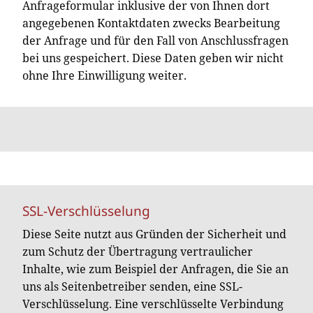
Anfrageformular inklusive der von Ihnen dort
angegebenen Kontaktdaten zwecks Bearbeitung
der Anfrage und für den Fall von Anschlussfragen
bei uns gespeichert. Diese Daten geben wir nicht
ohne Ihre Einwilligung weiter.
SSL-Verschlüsselung
Diese Seite nutzt aus Gründen der Sicherheit und
zum Schutz der Übertragung vertraulicher
Inhalte, wie zum Beispiel der Anfragen, die Sie an
uns als Seitenbetreiber senden, eine SSL-
Verschlüsselung. Eine verschlüsselte Verbindung