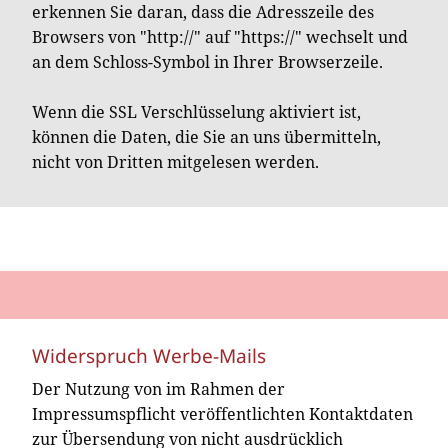
erkennen Sie daran, dass die Adresszeile des
Browsers von "http://" auf "https://" wechselt und
an dem Schloss-Symbol in Ihrer Browserzeile.
Wenn die SSL Verschlüsselung aktiviert ist,
können die Daten, die Sie an uns übermitteln,
nicht von Dritten mitgelesen werden.
Widerspruch Werbe-Mails
Der Nutzung von im Rahmen der
Impressumspflicht veröffentlichten Kontaktdaten
zur Übersendung von nicht ausdrücklich