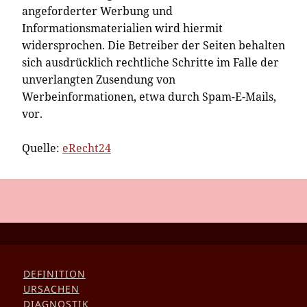
angeforderter Werbung und
Informationsmaterialien wird hiermit
widersprochen. Die Betreiber der Seiten behalten
sich ausdrücklich rechtliche Schritte im Falle der
unverlangten Zusendung von
Werbeinformationen, etwa durch Spam-E-Mails,
vor.
Quelle:
eRecht24
DEFINITION
URSACHEN
DIAGNOSTIK