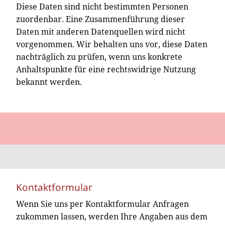
Diese Daten sind nicht bestimmten Personen
zuordenbar. Eine Zusammenführung dieser
Daten mit anderen Datenquellen wird nicht
vorgenommen. Wir behalten uns vor, diese Daten
nachträglich zu prüfen, wenn uns konkrete
Anhaltspunkte für eine rechtswidrige Nutzung
bekannt werden.
Kontaktformular
Wenn Sie uns per Kontaktformular Anfragen
zukommen lassen, werden Ihre Angaben aus dem